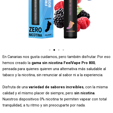
En Canarias nos gusta cuidarnos, pero también disfrutar. Por eso
hemos creado la
gama sin nicotina FeelVape Pro 800
,
pensada para quienes quieren una alternativa más saludable al
tabaco y la nicotina, sin renunciar al sabor ni a la experiencia.
Disfruta de una
variedad de sabores increíbles
, con la misma
calidad y el mismo placer de siempre, pero
sin nicotina
.
Nuestros dispositivos 0% nicotina te permiten vapear con total
tranquilidad, a tu ritmo y sin preocuparte por nada.