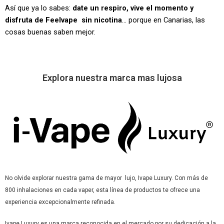
Así que ya lo sabes:
date un respiro, vive el momento y
disfruta de Feelvape sin nicotina
… porque en Canarias, las
cosas buenas saben mejor.
Explora nuestra marca mas lujosa
No olvide explorar nuestra gama de mayor lujo, Ivape Luxury. Con más de
800 inhalaciones en cada vaper, esta línea de productos te ofrece una
experiencia excepcionalmente refinada.
Ivape Luxury es una marca reconocida en el mercado por su dedicación a la