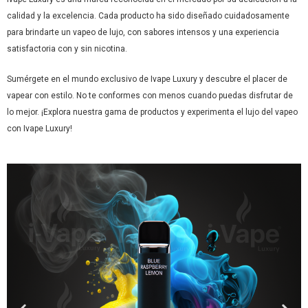
calidad y la excelencia. Cada producto ha sido diseñado cuidadosamente
para brindarte un vapeo de lujo, con sabores intensos y una experiencia
satisfactoria con y sin nicotina.
Sumérgete en el mundo exclusivo de Ivape Luxury y descubre el placer de
vapear con estilo. No te conformes con menos cuando puedas disfrutar de
lo mejor. ¡Explora nuestra gama de productos y experimenta el lujo del vapeo
con Ivape Luxury!