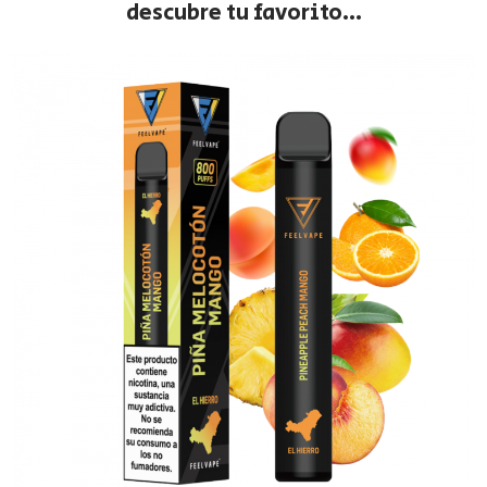
descubre tu favorito...