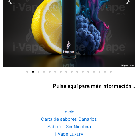
Pulsa aquí para más información...
Inicio
Carta de sabores Canarios
Sabores Sin Nicotina
i-Vape Luxury