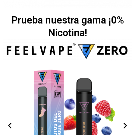
Prueba nuestra gama ¡0%
Nicotina!